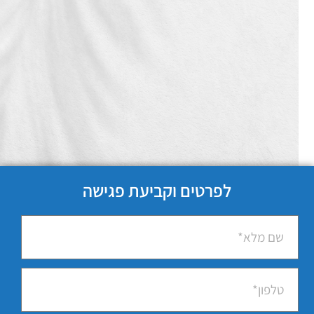
לפרטים וקביעת פגישה