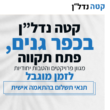
קטה נדל”ן
בכפר גנים,
פתח תקווה
מגוון פרויקטים והטבות יחודיות
לזמן מוגבל