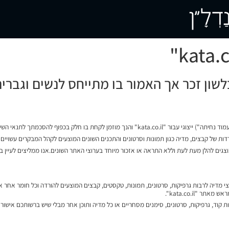
שון זכר אך האמור בו מתייחס לנשים וגברי
רדות של קבצים, מדיה כגון תמונות וסרטונים והתכנים השונים המוצעים לקהל המבקרים עשויי
ים להלן מעת לעת וללא התראה או אזכור מיוחד בערוצי האתר השונים.אנו ממליצים לעיין 
 מדיה לרבות גרפיקות, סרטונים, תמונות, טקסטים, קבצים המוצעים להורדה וכל חומר אחר אש
ת קוד, גרפיקות, סרטונים, סימנים מסחריים או כל מדיה ותוכן אחר מבלי שיש ברשותכם אישור