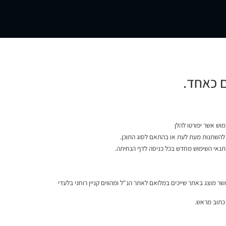
ם כאחד.
ם להשתנות מעת לעת או בהתאם לסוג התוכן.
בתנאי השימוש מחדש בכל כניסה לדף הנחיתה.
ר מוצג באתר שייכים במלואם לאתר הנ"ל ומהווים קניין רוחני בלעדי
 כתוב מראש.